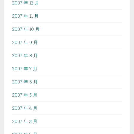
2007 年 12 月
2007 年 11 月
2007 年 10 月
2007 年 9 月
2007 年 8 月
2007 年 7 月
2007 年 6 月
2007 年 5 月
2007 年 4 月
2007 年 3 月