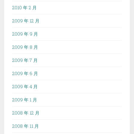
2010 年 2 月
2009 年 12 月
2009 年 9 月
2009 年 8 月
2009 年 7 月
2009 年 6 月
2009 年 4 月
2009 年 1 月
2008 年 12 月
2008 年 11 月