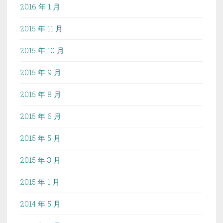
2016 年 1 月
2015 年 11 月
2015 年 10 月
2015 年 9 月
2015 年 8 月
2015 年 6 月
2015 年 5 月
2015 年 3 月
2015 年 1 月
2014 年 5 月