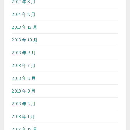
2014 年 3 月
2014 年 2 月
2013 年 12 月
2013 年 10 月
2013 年 8 月
2013 年 7 月
2013 年 6 月
2013 年 3 月
2013 年 2 月
2013 年 1 月
2012 年 12 月