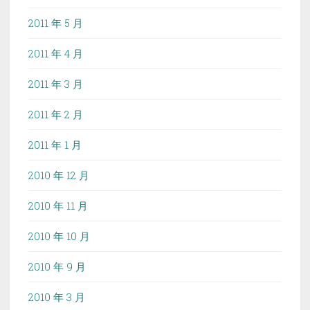
2011 年 5 月
2011 年 4 月
2011 年 3 月
2011 年 2 月
2011 年 1 月
2010 年 12 月
2010 年 11 月
2010 年 10 月
2010 年 9 月
2010 年 3 月