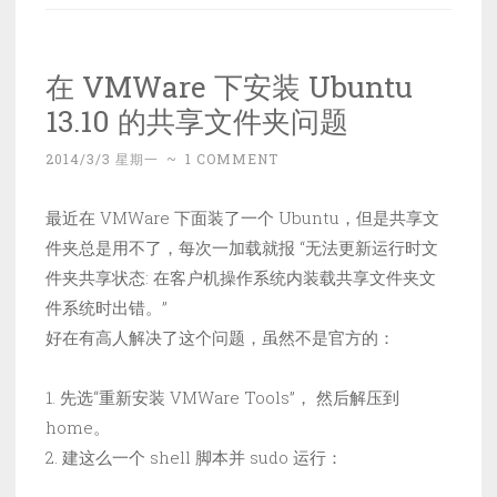
在 VMWare 下安装 Ubuntu
13.10 的共享文件夹问题
2014/3/3 星期一
~
1 COMMENT
最近在 VMWare 下面装了一个 Ubuntu，但是共享文
件夹总是用不了，每次一加载就报 “无法更新运行时文
件夹共享状态: 在客户机操作系统内装载共享文件夹文
件系统时出错。”
好在有高人解决了这个问题，虽然不是官方的：
1. 先选“重新安装 VMWare Tools”， 然后解压到
home。
2. 建这么一个 shell 脚本并 sudo 运行：