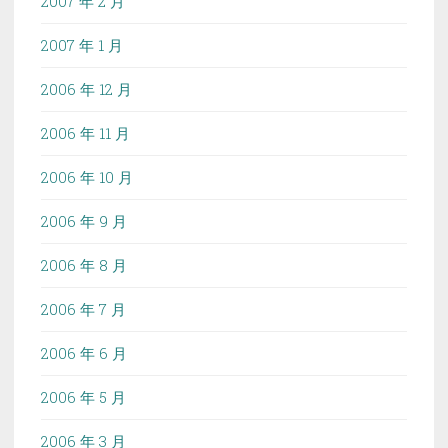
2007 年 2 月
2007 年 1 月
2006 年 12 月
2006 年 11 月
2006 年 10 月
2006 年 9 月
2006 年 8 月
2006 年 7 月
2006 年 6 月
2006 年 5 月
2006 年 3 月