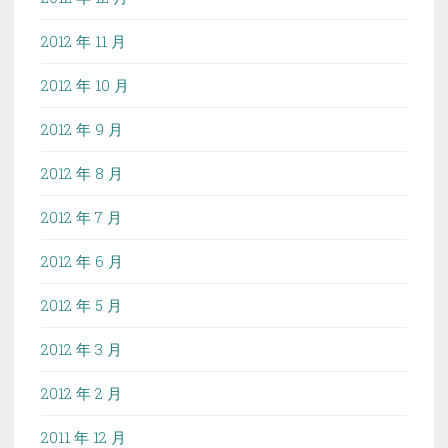
2012 年 11 月
2012 年 10 月
2012 年 9 月
2012 年 8 月
2012 年 7 月
2012 年 6 月
2012 年 5 月
2012 年 3 月
2012 年 2 月
2011 年 12 月