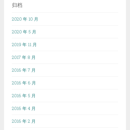
归档
2020 年 10 月
2020 年 5 月
2019 年 11 月
2017 年 8 月
2016 年 7 月
2016 年 6 月
2016 年 5 月
2016 年 4 月
2016 年 2 月