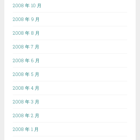
2008 年 10 月
2008 年 9 月
2008 年 8 月
2008 年 7 月
2008 年 6 月
2008 年 5 月
2008 年 4 月
2008 年 3 月
2008 年 2 月
2008 年 1 月