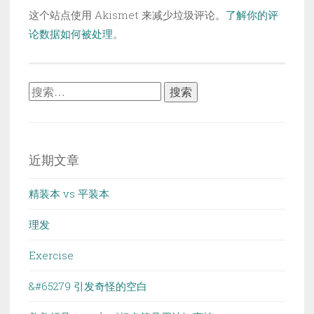
这个站点使用 Akismet 来减少垃圾评论。
了解你的评
论数据如何被处理
。
搜
索：
近期文章
精装本 vs 平装本
理发
Exercise
&#65279 引发奇怪的空白