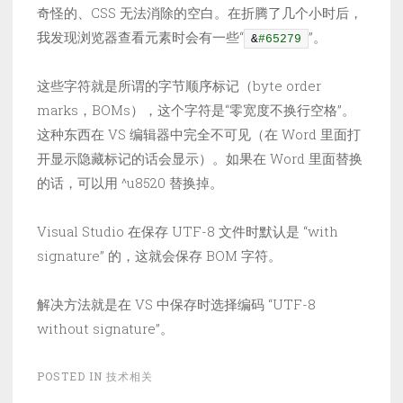
奇怪的、CSS 无法消除的空白。在折腾了几个小时后，
我发现浏览器查看元素时会有一些“
”。
&
#65279
这些字符就是所谓的字节顺序标记（byte order
marks，BOMs），这个字符是“零宽度不换行空格”。
这种东西在 VS 编辑器中完全不可见（在 Word 里面打
开显示隐藏标记的话会显示）。如果在 Word 里面替换
的话，可以用 ^u8520 替换掉。
Visual Studio 在保存 UTF-8 文件时默认是 “with
signature” 的，这就会保存 BOM 字符。
解决方法就是在 VS 中保存时选择编码 “UTF-8
without signature”。
POSTED IN
技术相关