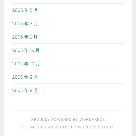
2006 年 5 月
2006 年 3 月
2006 年 1 月
2005 年 12 月
2005 年 10 月
2005 年 9 月
2005 年 8 月
PROUDLY POWERED BY WORDPRESS
THEME: PENSCRATCH 2 BY
WORDPRESS.COM
.