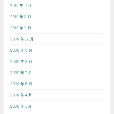
2010 年 9 月
2010 年 3 月
2010 年 2 月
2009 年 12 月
2009 年 9 月
2009 年 8 月
2009 年 7 月
2009 年 6 月
2009 年 4 月
2009 年 1 月