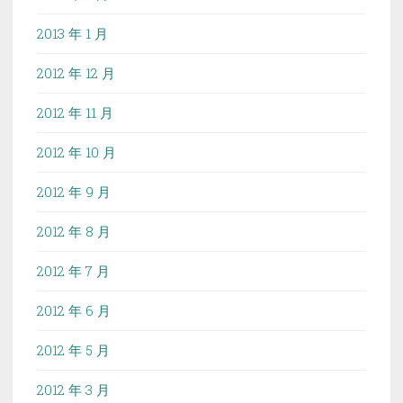
2013 年 1 月
2012 年 12 月
2012 年 11 月
2012 年 10 月
2012 年 9 月
2012 年 8 月
2012 年 7 月
2012 年 6 月
2012 年 5 月
2012 年 3 月