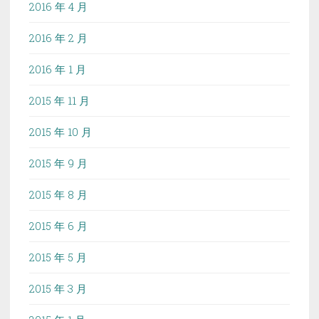
2016 年 4 月
2016 年 2 月
2016 年 1 月
2015 年 11 月
2015 年 10 月
2015 年 9 月
2015 年 8 月
2015 年 6 月
2015 年 5 月
2015 年 3 月