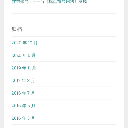
救救顿号！——与《标点符号用法》商榷
归档
2020 年 10 月
2020 年 5 月
2019 年 11 月
2017 年 8 月
2016 年 7 月
2016 年 6 月
2016 年 5 月