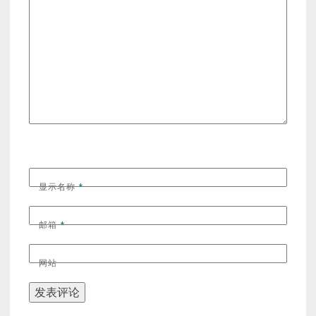
显示名称
*
邮箱
*
网站