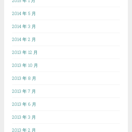
2015 年 1 月
2014 年 5 月
2014 年 3 月
2014 年 2 月
2013 年 12 月
2013 年 10 月
2013 年 8 月
2013 年 7 月
2013 年 6 月
2013 年 3 月
2013 年 2 月