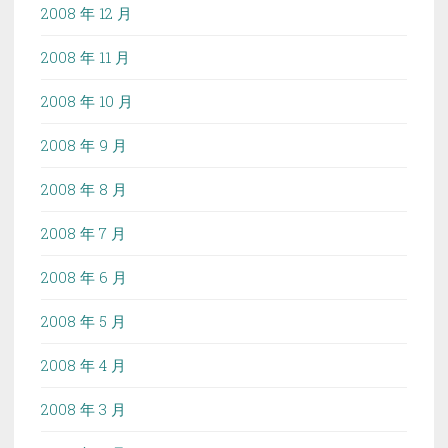
2008 年 12 月
2008 年 11 月
2008 年 10 月
2008 年 9 月
2008 年 8 月
2008 年 7 月
2008 年 6 月
2008 年 5 月
2008 年 4 月
2008 年 3 月