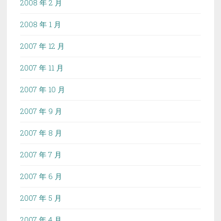
2008 年 2 月
2008 年 1 月
2007 年 12 月
2007 年 11 月
2007 年 10 月
2007 年 9 月
2007 年 8 月
2007 年 7 月
2007 年 6 月
2007 年 5 月
2007 年 4 月