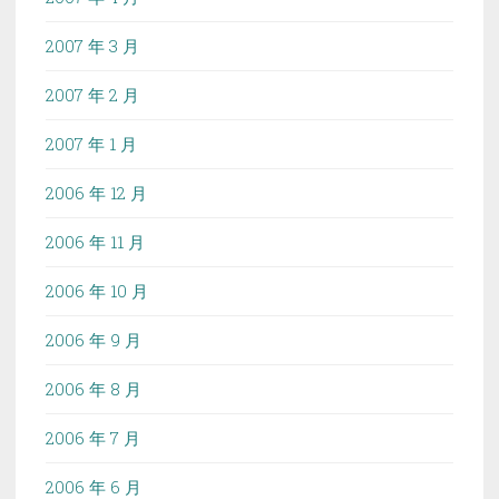
2007 年 3 月
2007 年 2 月
2007 年 1 月
2006 年 12 月
2006 年 11 月
2006 年 10 月
2006 年 9 月
2006 年 8 月
2006 年 7 月
2006 年 6 月