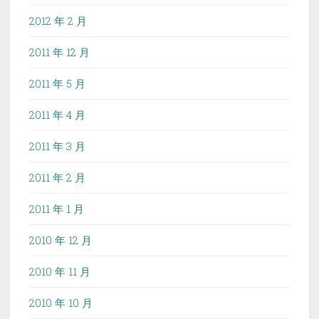
2012 年 2 月
2011 年 12 月
2011 年 5 月
2011 年 4 月
2011 年 3 月
2011 年 2 月
2011 年 1 月
2010 年 12 月
2010 年 11 月
2010 年 10 月