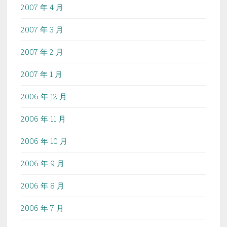
2007 年 4 月
2007 年 3 月
2007 年 2 月
2007 年 1 月
2006 年 12 月
2006 年 11 月
2006 年 10 月
2006 年 9 月
2006 年 8 月
2006 年 7 月