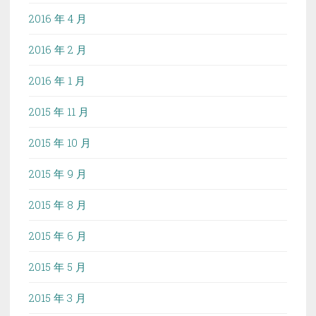
2016 年 4 月
2016 年 2 月
2016 年 1 月
2015 年 11 月
2015 年 10 月
2015 年 9 月
2015 年 8 月
2015 年 6 月
2015 年 5 月
2015 年 3 月