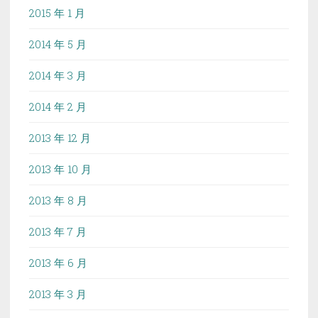
2015 年 1 月
2014 年 5 月
2014 年 3 月
2014 年 2 月
2013 年 12 月
2013 年 10 月
2013 年 8 月
2013 年 7 月
2013 年 6 月
2013 年 3 月