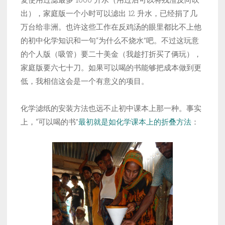
出），家庭版一个小时可以滤出 12 升水，已经捐了几
万台给非洲。也许这些工作在反鸡汤的眼里都比不上他
的初中化学知识和一句“为什么不烧水”吧。不过这玩意
的个人版（吸管）要二十美金（我趁打折买了俩玩），
家庭版要六七十刀。如果可以喝的书能够把成本做到更
低，我相信这会是一个有意义的项目。
化学滤纸的安装方法也远不止初中课本上那一种。事实
上，“可以喝的书”
最初就是如化学课本上的折叠方法
：