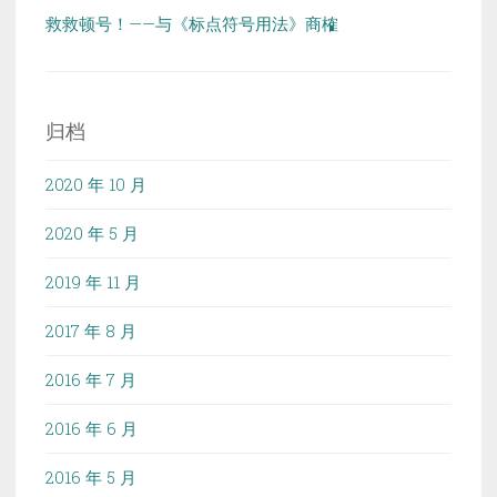
救救顿号！——与《标点符号用法》商榷
归档
2020 年 10 月
2020 年 5 月
2019 年 11 月
2017 年 8 月
2016 年 7 月
2016 年 6 月
2016 年 5 月