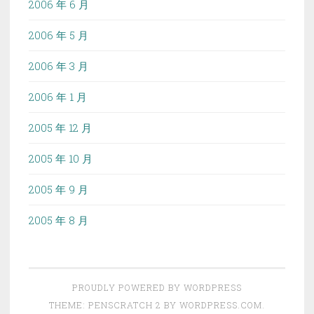
2006 年 6 月
2006 年 5 月
2006 年 3 月
2006 年 1 月
2005 年 12 月
2005 年 10 月
2005 年 9 月
2005 年 8 月
PROUDLY POWERED BY WORDPRESS
THEME: PENSCRATCH 2 BY
WORDPRESS.COM
.