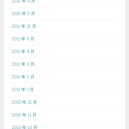
2012 年 3 月
2012 年 2 月
2011 年 12 月
2011 年 5 月
2011 年 4 月
2011 年 3 月
2011 年 2 月
2011 年 1 月
2010 年 12 月
2010 年 11 月
2010 年 10 月