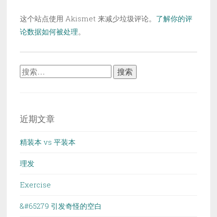
这个站点使用 Akismet 来减少垃圾评论。
了解你的评
论数据如何被处理
。
搜
索：
近期文章
精装本 vs 平装本
理发
Exercise
&#65279 引发奇怪的空白