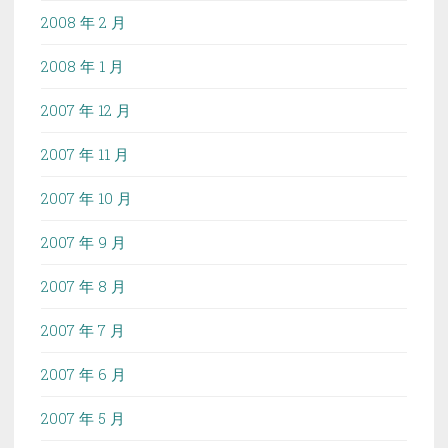
2008 年 2 月
2008 年 1 月
2007 年 12 月
2007 年 11 月
2007 年 10 月
2007 年 9 月
2007 年 8 月
2007 年 7 月
2007 年 6 月
2007 年 5 月