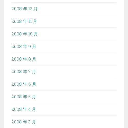
2008 年 12 月
2008 年 11 月
2008 年 10 月
2008 年 9 月
2008 年 8 月
2008 年 7 月
2008 年 6 月
2008 年 5 月
2008 年 4 月
2008 年 3 月