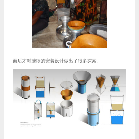
而后才对滤纸的安装设计做出了很多探索。