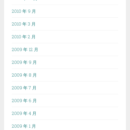
2010 年 9 月
2010 年 3 月
2010 年 2 月
2009 年 12 月
2009 年 9 月
2009 年 8 月
2009 年 7 月
2009 年 6 月
2009 年 4 月
2009 年 1 月