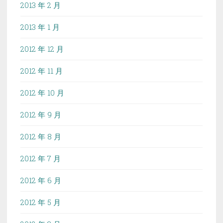
2013 年 2 月
2013 年 1 月
2012 年 12 月
2012 年 11 月
2012 年 10 月
2012 年 9 月
2012 年 8 月
2012 年 7 月
2012 年 6 月
2012 年 5 月