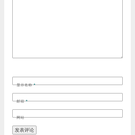
显示名称
*
邮箱
*
网站