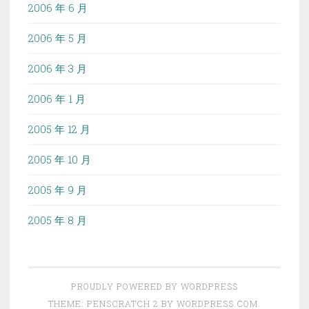
2006 年 6 月
2006 年 5 月
2006 年 3 月
2006 年 1 月
2005 年 12 月
2005 年 10 月
2005 年 9 月
2005 年 8 月
PROUDLY POWERED BY WORDPRESS
THEME: PENSCRATCH 2 BY
WORDPRESS.COM
.