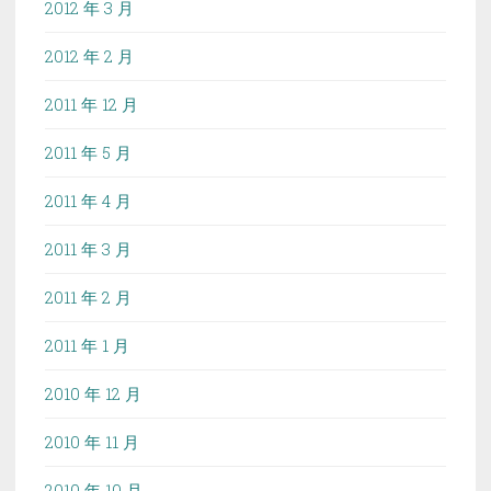
2012 年 3 月
2012 年 2 月
2011 年 12 月
2011 年 5 月
2011 年 4 月
2011 年 3 月
2011 年 2 月
2011 年 1 月
2010 年 12 月
2010 年 11 月
2010 年 10 月