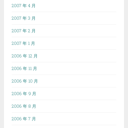
2007 年 4 月
2007 年 3 月
2007 年 2 月
2007 年 1 月
2006 年 12 月
2006 年 11 月
2006 年 10 月
2006 年 9 月
2006 年 8 月
2006 年 7 月