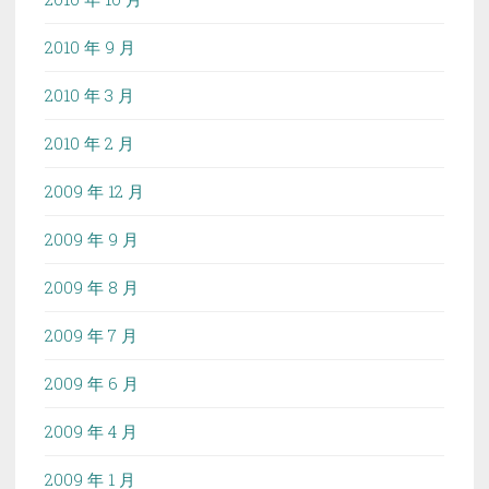
2010 年 9 月
2010 年 3 月
2010 年 2 月
2009 年 12 月
2009 年 9 月
2009 年 8 月
2009 年 7 月
2009 年 6 月
2009 年 4 月
2009 年 1 月