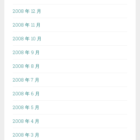
2008 年 12 月
2008 年 11 月
2008 年 10 月
2008 年 9 月
2008 年 8 月
2008 年 7 月
2008 年 6 月
2008 年 5 月
2008 年 4 月
2008 年 3 月