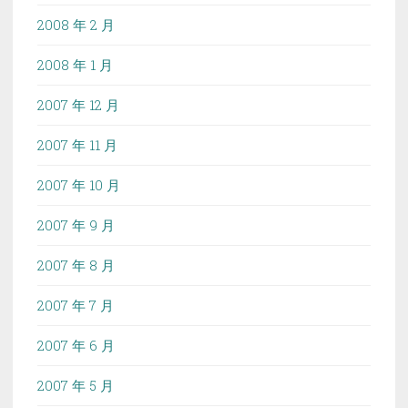
2008 年 2 月
2008 年 1 月
2007 年 12 月
2007 年 11 月
2007 年 10 月
2007 年 9 月
2007 年 8 月
2007 年 7 月
2007 年 6 月
2007 年 5 月