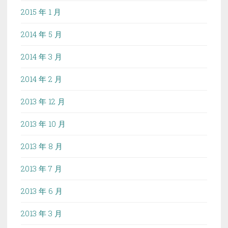
2015 年 1 月
2014 年 5 月
2014 年 3 月
2014 年 2 月
2013 年 12 月
2013 年 10 月
2013 年 8 月
2013 年 7 月
2013 年 6 月
2013 年 3 月