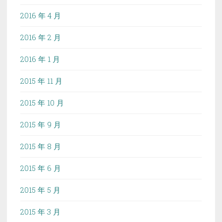
2016 年 4 月
2016 年 2 月
2016 年 1 月
2015 年 11 月
2015 年 10 月
2015 年 9 月
2015 年 8 月
2015 年 6 月
2015 年 5 月
2015 年 3 月