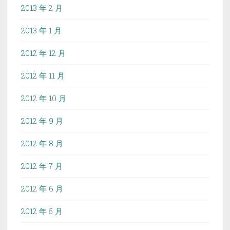
2013 年 2 月
2013 年 1 月
2012 年 12 月
2012 年 11 月
2012 年 10 月
2012 年 9 月
2012 年 8 月
2012 年 7 月
2012 年 6 月
2012 年 5 月