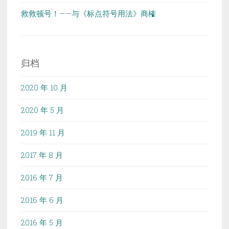
救救顿号！——与《标点符号用法》商榷
归档
2020 年 10 月
2020 年 5 月
2019 年 11 月
2017 年 8 月
2016 年 7 月
2016 年 6 月
2016 年 5 月