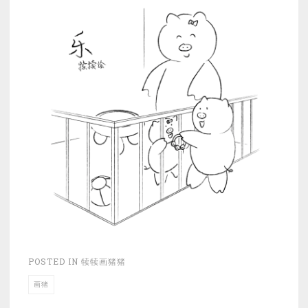
POSTED IN
犊犊画猪猪
画猪