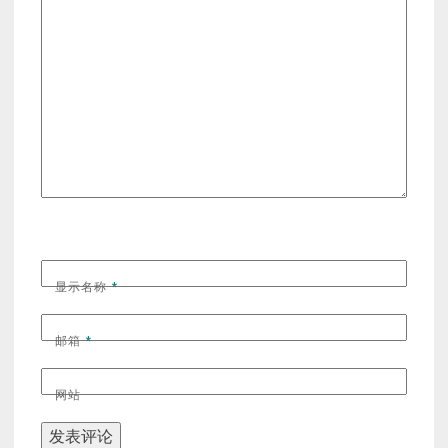
显示名称
*
邮箱
*
网站