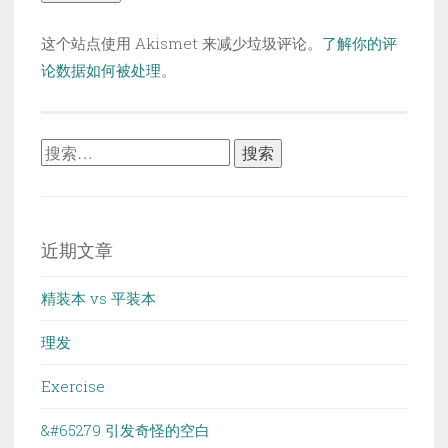
这个站点使用 Akismet 来减少垃圾评论。
了解你的评
论数据如何被处理
。
搜
索：
近期文章
精装本 vs 平装本
理发
Exercise
&#65279 引发奇怪的空白