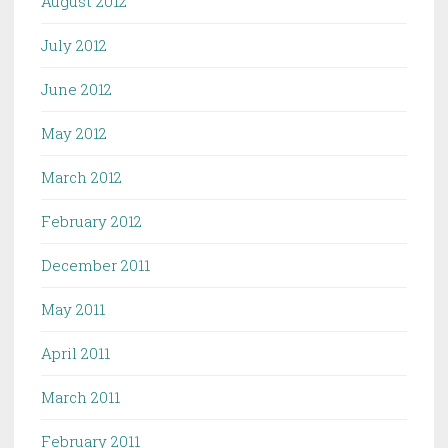
August 2012
July 2012
June 2012
May 2012
March 2012
February 2012
December 2011
May 2011
April 2011
March 2011
February 2011