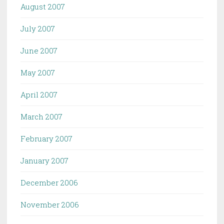
August 2007
July 2007
June 2007
May 2007
April 2007
March 2007
February 2007
January 2007
December 2006
November 2006