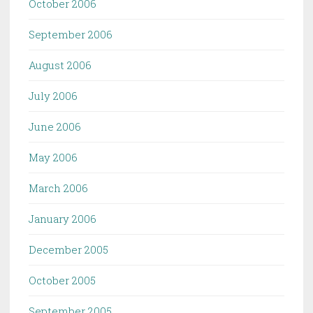
October 2006
September 2006
August 2006
July 2006
June 2006
May 2006
March 2006
January 2006
December 2005
October 2005
September 2005