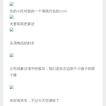
住的小区对面的一个满现代化的mall
夫妻双双把家还
头顶物品的妇女
公司就象沙漠中的孤岛，我们是在左边那个小旗子的那
个楼
幸好有班车，不过今天空调坏了..