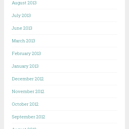
August 2013
July 2013
June 2013
March 2013
February 2013
January 2013
December 2012
November 2012
October 2012
September 2012