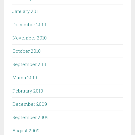
January 2011
December 2010
November 2010
October 2010
September 2010
March 2010
February 2010
December 2009
September 2009
August 2009