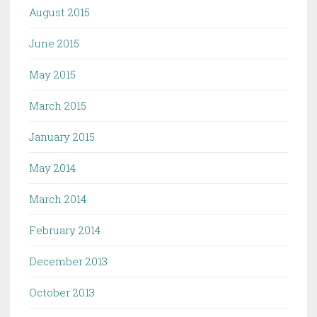
August 2015
June 2015
May 2015
March 2015
January 2015
May 2014
March 2014
February 2014
December 2013
October 2013