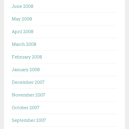
June 2008
May 2008
April 2008
March 2008
February 2008
January 2008
December 2007
November 2007
October 2007
September 2007