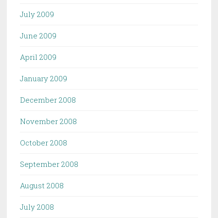
July 2009
June 2009
April 2009
January 2009
December 2008
November 2008
October 2008
September 2008
August 2008
July 2008