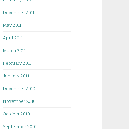
December 2011
May 2011
April 2011
March 2011
February 2011
January 2011
December 2010
November 2010
October 2010
September 2010