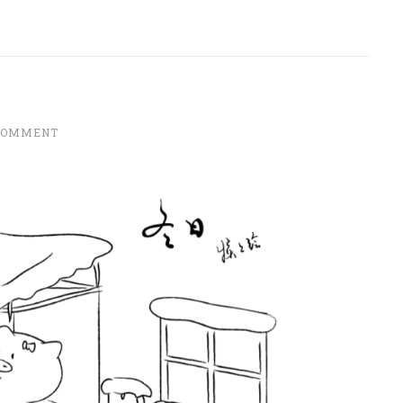
COMMENT