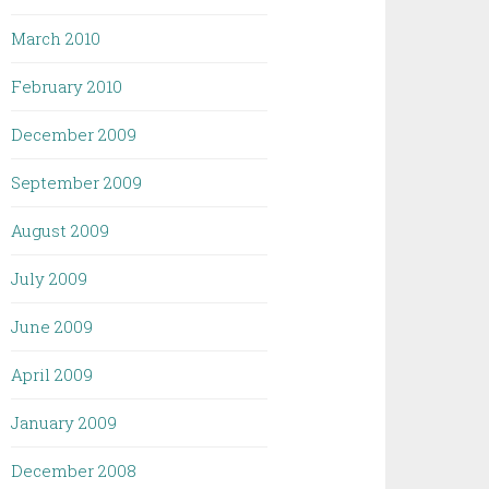
March 2010
February 2010
December 2009
September 2009
August 2009
July 2009
June 2009
April 2009
January 2009
December 2008