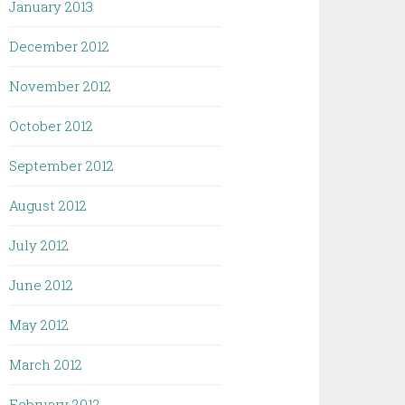
January 2013
December 2012
November 2012
October 2012
September 2012
August 2012
July 2012
June 2012
May 2012
March 2012
February 2012