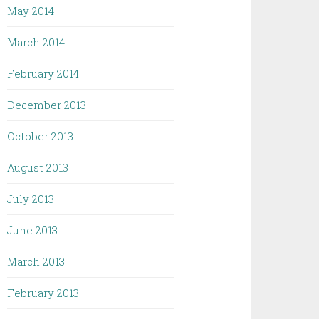
May 2014
March 2014
February 2014
December 2013
October 2013
August 2013
July 2013
June 2013
March 2013
February 2013