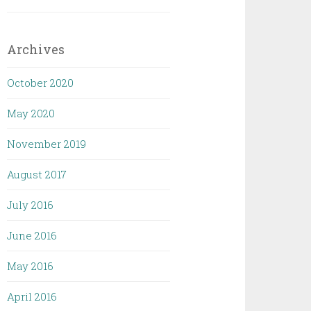
Archives
October 2020
May 2020
November 2019
August 2017
July 2016
June 2016
May 2016
April 2016