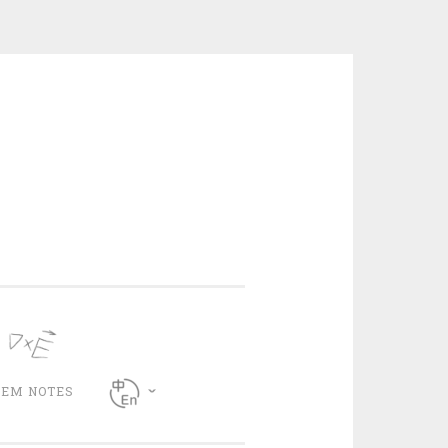
CEM NOTES