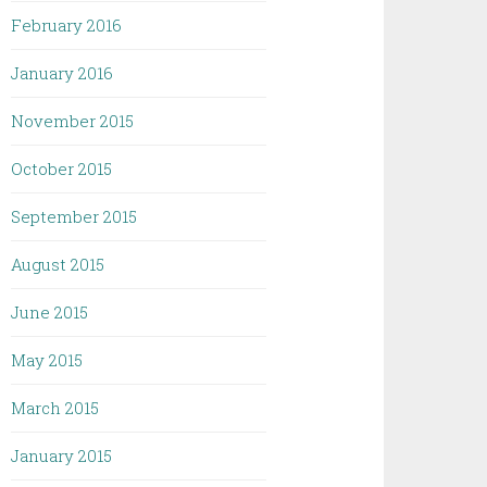
February 2016
January 2016
November 2015
October 2015
September 2015
August 2015
June 2015
May 2015
March 2015
January 2015